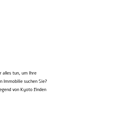
 alles tun, um Ihre
on Immobilie suchen Sie?
Gegend von Kyoto finden