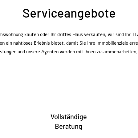
Serviceangebote
tumswohnung kaufen oder Ihr drittes Haus verkaufen, wir sind Ihr 
in nahtloses Erlebnis bietet, damit Sie Ihre Immobilienziele erre
leistungen und unsere Agenten werden mit Ihnen zusammenarbeiten,
Vollständige
Beratung