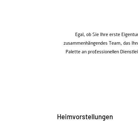
Egal, ob Sie Ihre erste Eigen
zusammenhängendes Team, das Ihnen e
Palette an professionellen Dienst
Heimvorstellungen