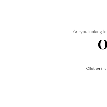
Are you looking fo
O
Click on the