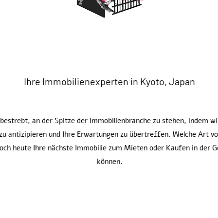
Ihre Immobilienexperten in Kyoto, Japan
bestrebt, an der Spitze der Immobilienbranche zu stehen, indem wir
zu antizipieren und Ihre Erwartungen zu übertreffen. Welche Art v
noch heute Ihre nächste Immobilie zum Mieten oder Kaufen in der 
können.