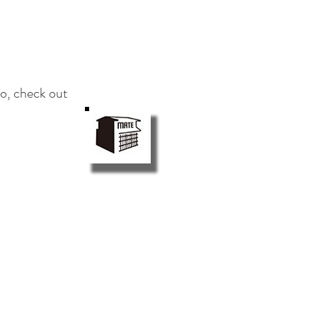
so, check out