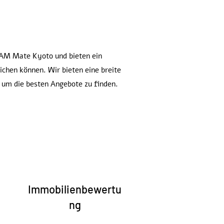
TEAM Mate Kyoto und bieten ein
ichen können. Wir bieten eine breite
 um die besten Angebote zu finden.
Immobilienbewertu
ng