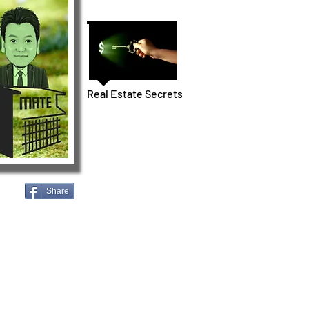
Real Estate Secrets
Share