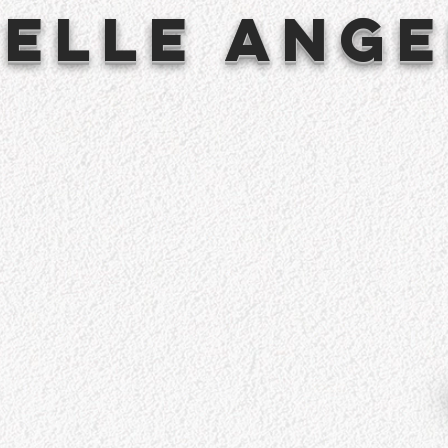
elle Ang