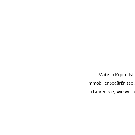
Mate in Kyoto ist 
Immobilienbedürfnisse 
Erfahren Sie, wie wir 